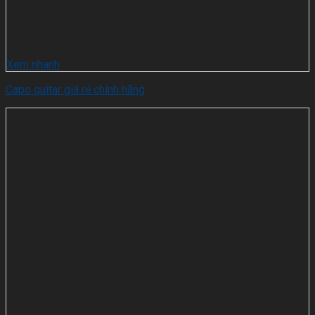
Xem nhanh
Capo guitar giá rẻ chính hãng